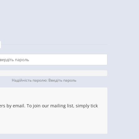
Надійність паролю: Введіть пароль
 by email. To join our mailing list, simply tick