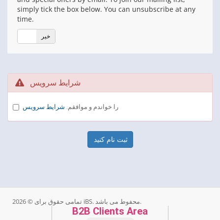
simply tick the box below. You can unsubscribe at any
time.
خیر
بلی
شرایط سرویس
را خواندم و موافقم.
شرایط سرویس
تمامی حقوق برای © 2026 iBS. محفوط می باشد.
B2B Clients Area