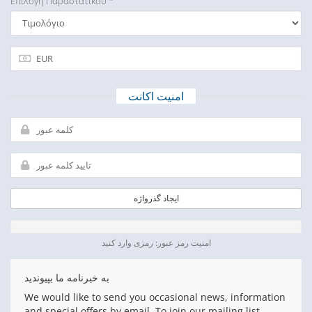
Επιλογή Παραστατικού *
امنیت اکانت
ایجاد گذرواژه
امنیت رمز عبور: رمزی وارد کنید
به خبرنامه ما بپیوندید
We would like to send you occasional news, information
and special offers by email. To join our mailing list,