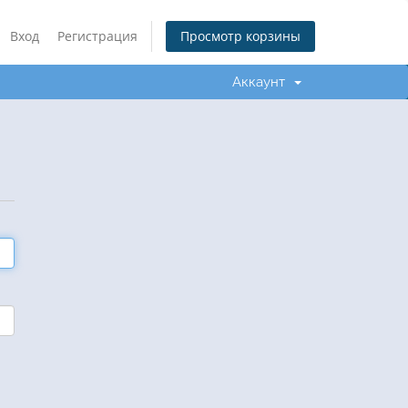
Вход
Регистрация
Просмотр корзины
Аккаунт