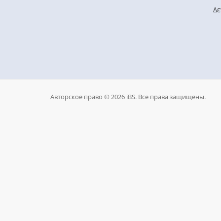
Δε
Авторское право © 2026 iBS. Все права защищены.